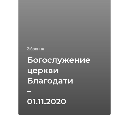
Зібрання
Богослужение
церкви
Благодати
–
01.11.2020