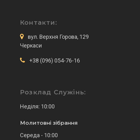
Контакти:
вул. Верхня Горова, 129
Черкаси
+38 (096) 054-76-16
Розклад Служінь:
Неділя: 10:00
Молитовні зібрання
Середа - 10:00