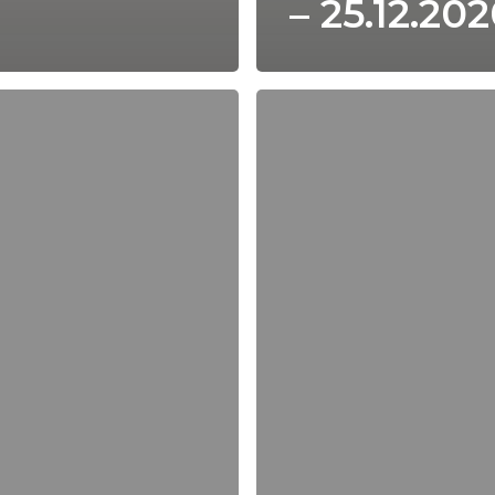
– 25.12.20