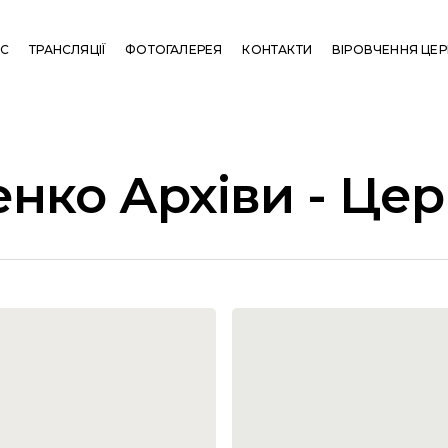
АС
ТРАНСЛЯЦІЇ
ФОТОГАЛЕРЕЯ
КОНТАКТИ
ВІРОВЧЕННЯ ЦЕ
нко Архіви - Цер