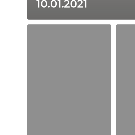
10.01.2021