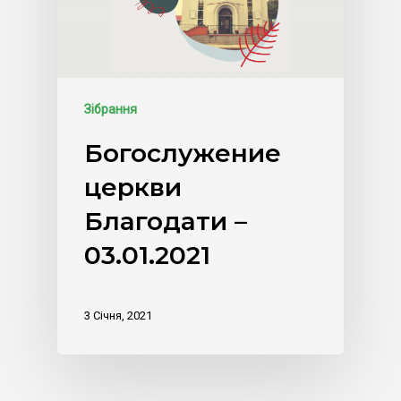
Зібрання
Богослужение
церкви
Благодати –
03.01.2021
3 Січня, 2021