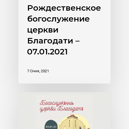
Рождественское
богослужение
церкви
Благодати –
07.01.2021
7 Січня, 2021