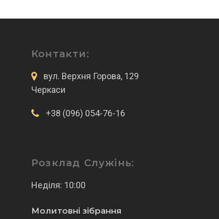
Контакти:
вул. Верхня Горова, 129
Черкаси
+38 (096) 054-76-16
Розклад Служінь:
Неділя: 10:00
Молитовні зібрання