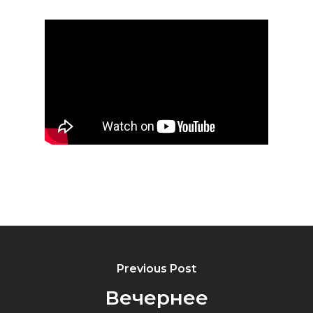
Previous Post
Вечернее