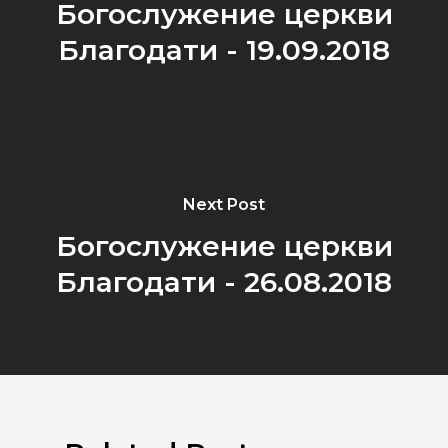
Богослужение церкви
Благодати - 19.09.2018
Next Post
Богослужение церкви
Благодати - 26.08.2018