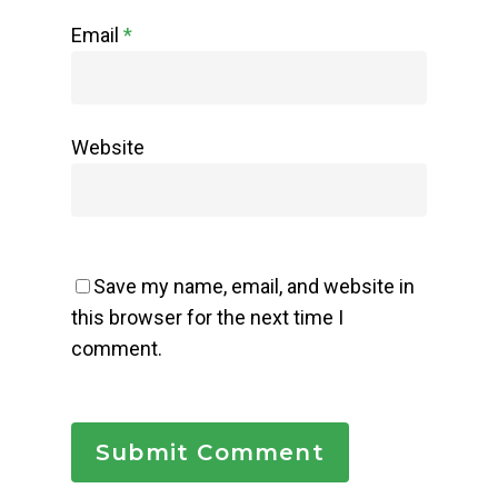
Email
*
Website
Save my name, email, and website in
this browser for the next time I
comment.