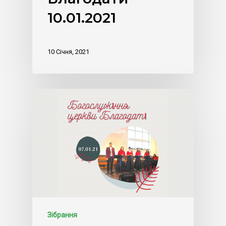
10.01.2021
10 Січня, 2021
Зібрання