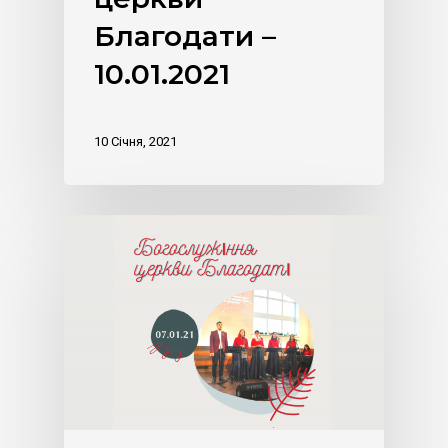
Благодати –
10.01.2021
10 Січня, 2021