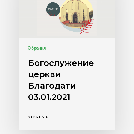
Зібрання
Богослужение
церкви
Благодати –
03.01.2021
3 Січня, 2021