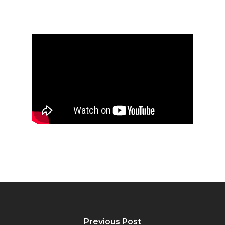
Previous Post