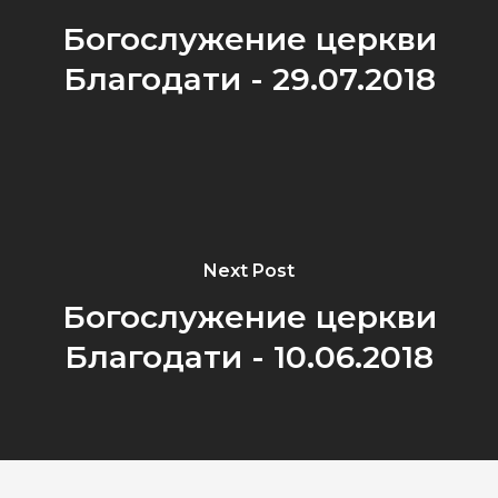
Богослужение церкви
Благодати - 29.07.2018
Next Post
Богослужение церкви
Благодати - 10.06.2018