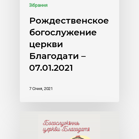
Зібрання
Рождественское
богослужение
церкви
Благодати –
07.01.2021
7 Січня, 2021