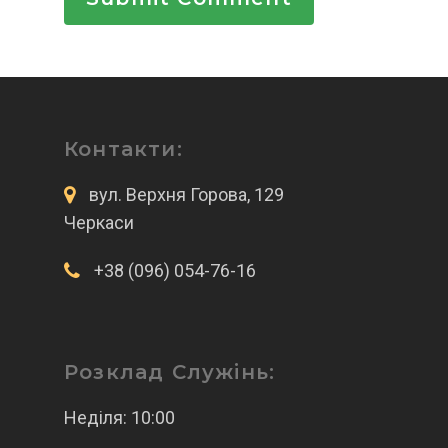
Контакти:
вул. Верхня Горова, 129
Черкаси
+38 (096) 054-76-16
Розклад Служінь:
Неділя: 10:00