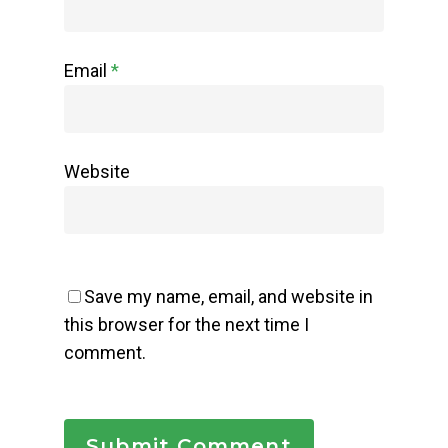
Email
*
Website
Save my name, email, and website in
this browser for the next time I
comment.