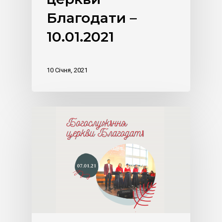
Благодати –
10.01.2021
10 Січня, 2021