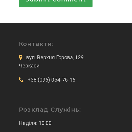
Контакти:
вул. Верхня Горова, 129
Черкаси
+38 (096) 054-76-16
Розклад Служінь:
Неділя: 10:00