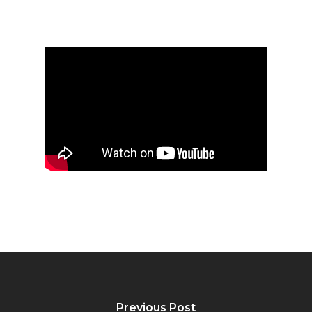
Previous Post