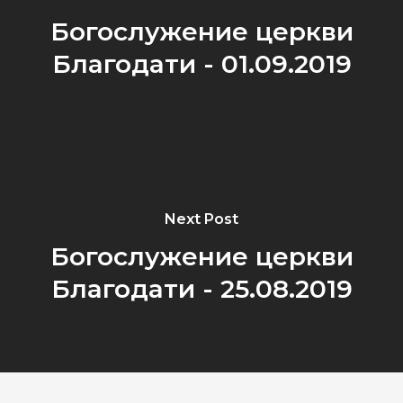
Богослужение церкви
Благодати - 01.09.2019
Next Post
Богослужение церкви
Благодати - 25.08.2019