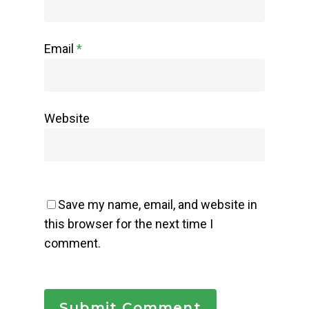
Email
*
Website
Save my name, email, and website in
this browser for the next time I
comment.