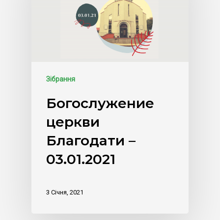
Зібрання
Богослужение
церкви
Благодати –
03.01.2021
3 Січня, 2021