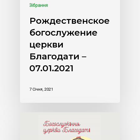
Зібрання
Рождественское
богослужение
церкви
Благодати –
07.01.2021
7 Січня, 2021