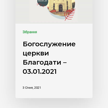
Зібрання
Богослужение
церкви
Благодати –
03.01.2021
3 Січня, 2021