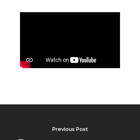
Previous Post