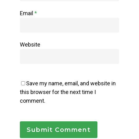
Email
*
Website
Save my name, email, and website in
this browser for the next time I
comment.