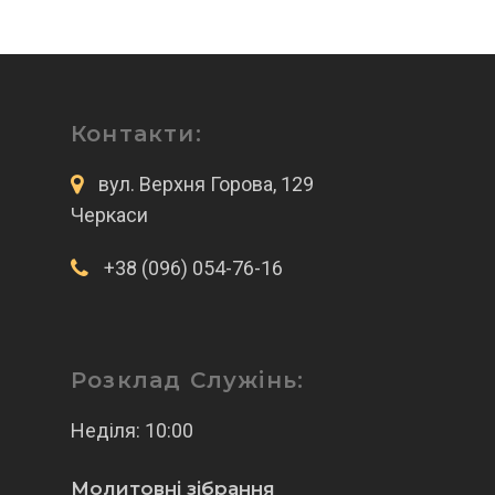
Контакти:
вул. Верхня Горова, 129
Черкаси
+38 (096) 054-76-16
Розклад Служінь:
Неділя: 10:00
Молитовні зібрання