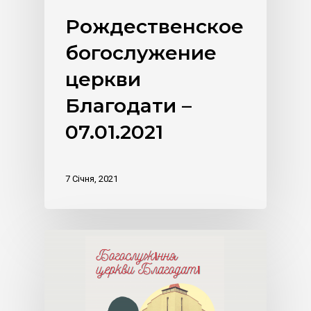
Рождественское
богослужение
церкви
Благодати –
07.01.2021
7 Січня, 2021