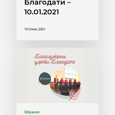
Благодати –
10.01.2021
10 Січня, 2021
Зібрання