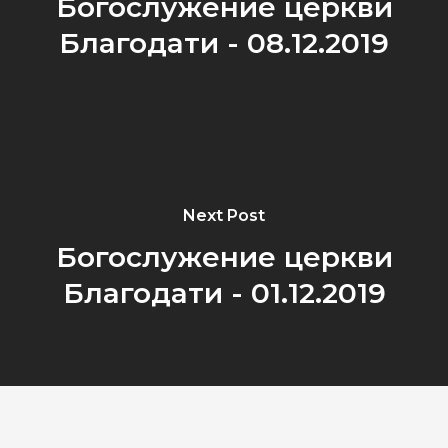
Богослужение церкви
Благодати - 08.12.2019
Next Post
Богослужение церкви
Благодати - 01.12.2019