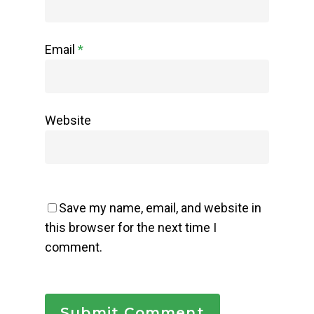
Email
*
Website
Save my name, email, and website in
this browser for the next time I
comment.