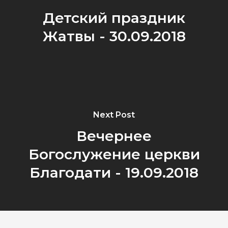
Детский праздник
Жатвы - 30.09.2018
Next Post
Вечернее
Богослужение церкви
Благодати - 19.09.2018