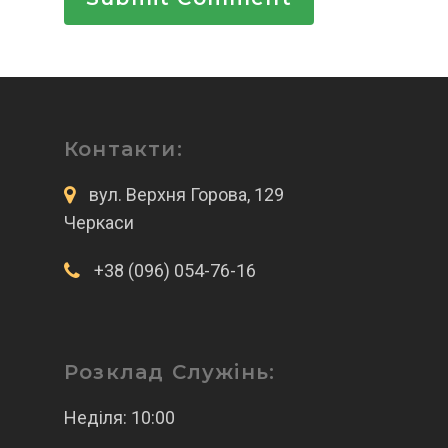
Контакти:
вул. Верхня Горова, 129
Черкаси
+38 (096) 054-76-16
Розклад Служінь:
Неділя: 10:00