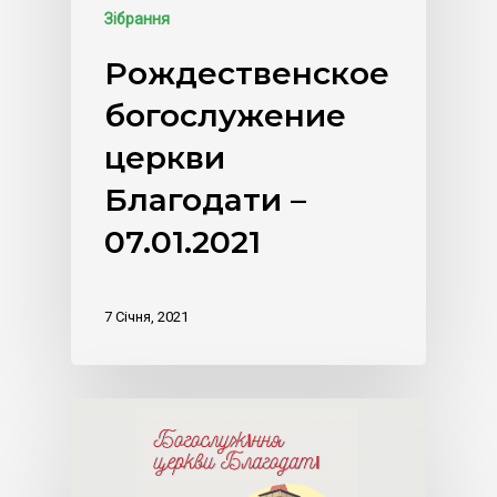
Зібрання
Рождественское
богослужение
церкви
Благодати –
07.01.2021
7 Січня, 2021