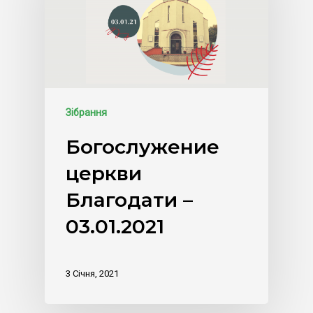
Зібрання
Богослужение
церкви
Благодати –
03.01.2021
3 Січня, 2021