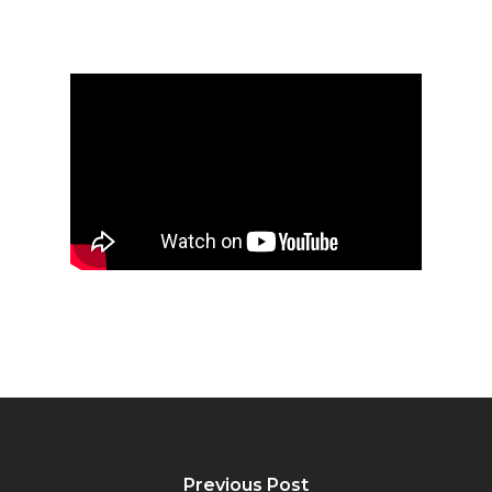
Previous Post