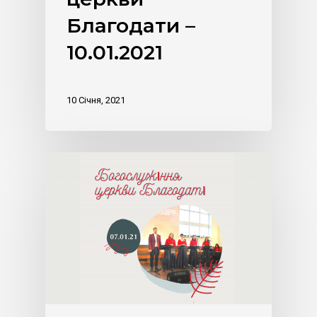
Благодати –
10.01.2021
10 Січня, 2021