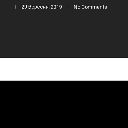
29 Вересня, 2019
No Comments