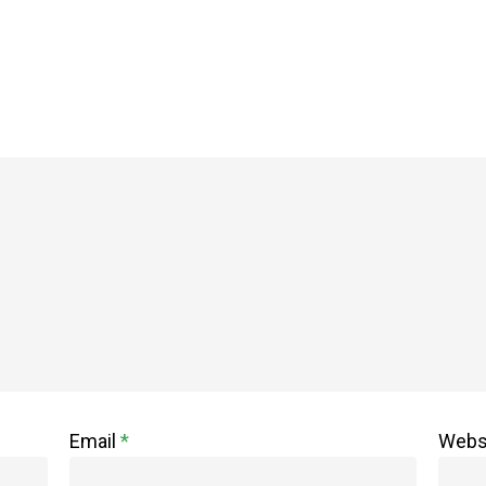
Email
*
Webs