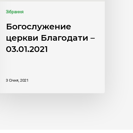
Зібрання
Богослужение
церкви Благодати –
03.01.2021
3 Січня, 2021