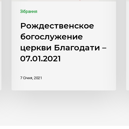
Зібрання
Рождественское
богослужение
церкви Благодати –
07.01.2021
7 Січня, 2021