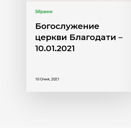
Зібрання
Богослужение
церкви Благодати –
10.01.2021
10 Січня, 2021