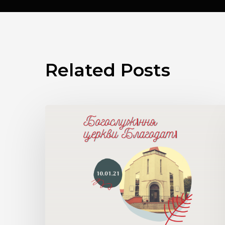
Related Posts