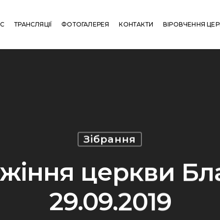
АС
ТРАНСЛЯЦІЇ
ФОТОГАЛЕРЕЯ
КОНТАКТИ
ВІРОВЧЕННЯ ЦЕ
Зібрання
жіння церкви Бла
29.09.2019