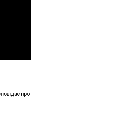
зповідає про