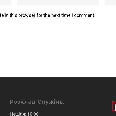
e in this browser for the next time I comment.
Розклад Служінь:
Неділя: 10:00