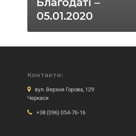
Благодаті –
05.01.2020
Контакти:
вул. Верхня Горова, 129
Черкаси
+38 (096) 054-76-16