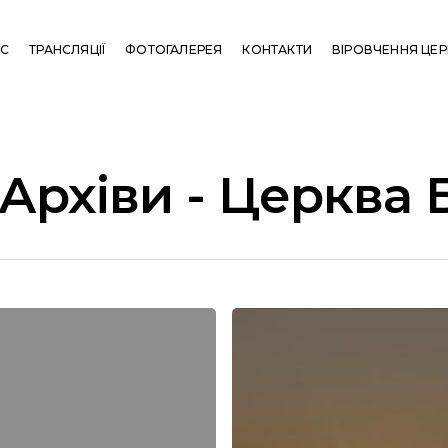
АС
ТРАНСЛЯЦІЇ
ФОТОГАЛЕРЕЯ
КОНТАКТИ
ВІРОВЧЕННЯ ЦЕ
Архіви - Церква 