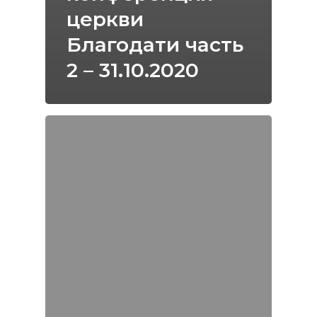
церкви
Благодати часть
2 – 31.10.2020