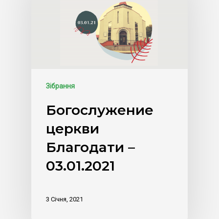
Зібрання
Богослужение
церкви
Благодати –
03.01.2021
3 Січня, 2021