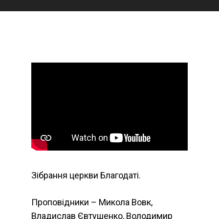
Зібрання церкви Благодаті.
Проповідники – Микола Вовк,
Владислав Євтушенко, Володимир