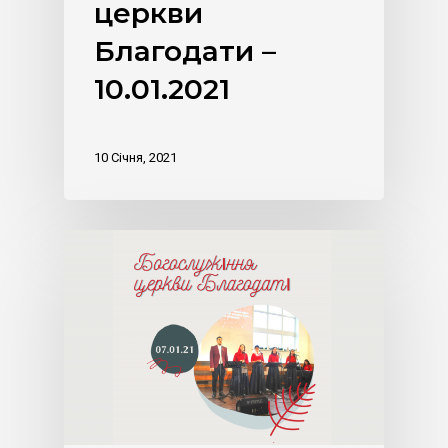
церкви
Благодати –
10.01.2021
10 Січня, 2021