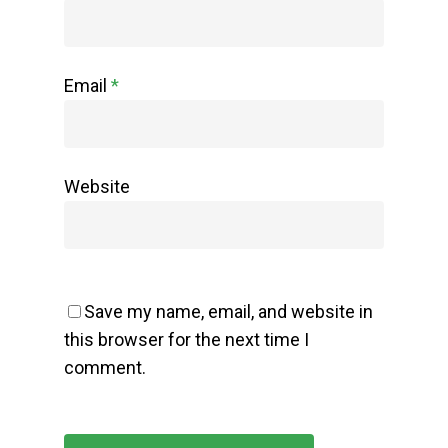
Email
*
Website
Save my name, email, and website in
this browser for the next time I
comment.