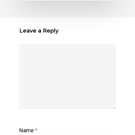
Leave a Reply
Name
*