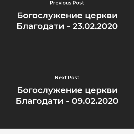
Previous Post
Богослужение церкви
Благодати - 23.02.2020
Next Post
Богослужение церкви
Благодати - 09.02.2020