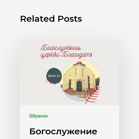
Related Posts
Зібрання
Богослужение