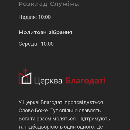
Розклад Служінь:
Неділя: 10:00
Молитовні зібрання
Середа - 10:00
У Церкві Благодаті проповідується
Слово Боже. Тут спільно славлять
Бога та разом моляться. Підтримують
та підбадьорюють один одного. Це