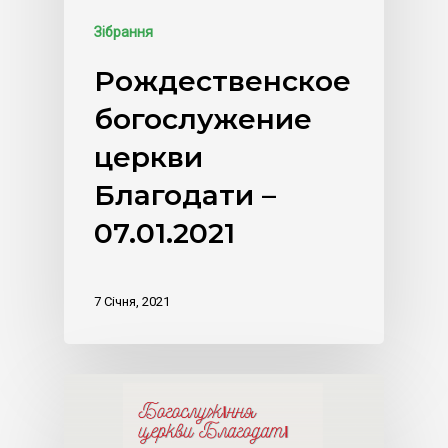
Зібрання
Рождественское
богослужение
церкви
Благодати –
07.01.2021
7 Січня, 2021