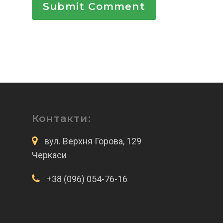
Контакти:
вул. Верхня Горова, 129
Черкаси
+38 (096) 054-76-16