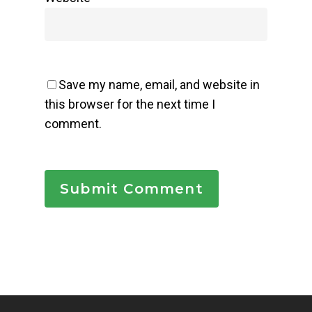
Save my name, email, and website in
this browser for the next time I
comment.