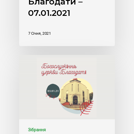
Благодати –
07.01.2021
7 Січня, 2021
Зібрання