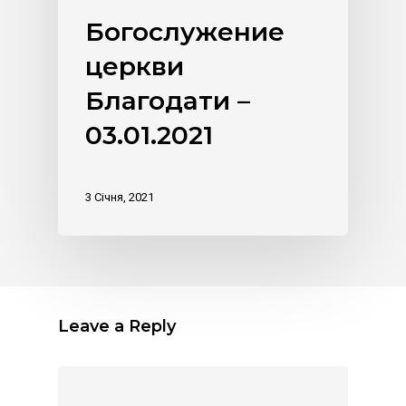
Богослужение
церкви
Благодати –
03.01.2021
3 Січня, 2021
Leave a Reply