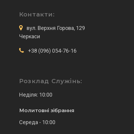
Контакти:
вул. Верхня Горова, 129
Черкаси
+38 (096) 054-76-16
Розклад Служінь:
Неділя: 10:00
Молитовні зібрання
Середа - 10:00