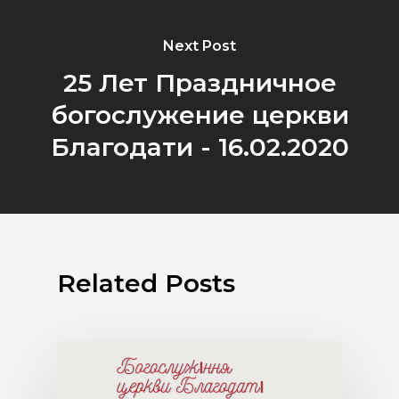
Next Post
25 Лет Праздничное
богослужение церкви
Благодати - 16.02.2020
Related Posts