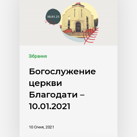
Зібрання
Богослужение
церкви
Благодати –
10.01.2021
10 Січня, 2021