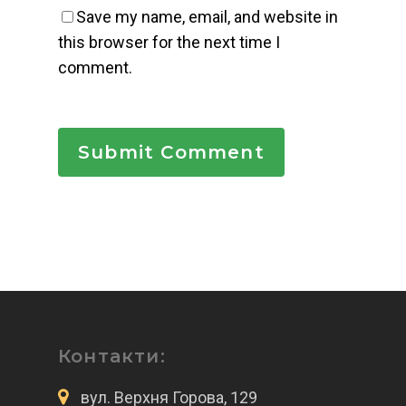
Save my name, email, and website in
this browser for the next time I
comment.
Контакти:
вул. Верхня Горова, 129