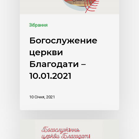
Зібрання
Богослужение
церкви
Благодати –
10.01.2021
10 Січня, 2021