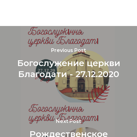
Previous Post
Богослужение церкви
Благодати - 27.12.2020
Next Post
Рождественское