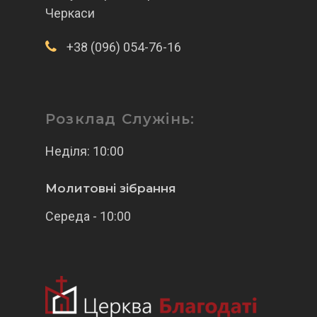
Черкаси
+38 (096) 054-76-16
Розклад Служінь:
Неділя: 10:00
Молитовні зібрання
Середа - 10:00