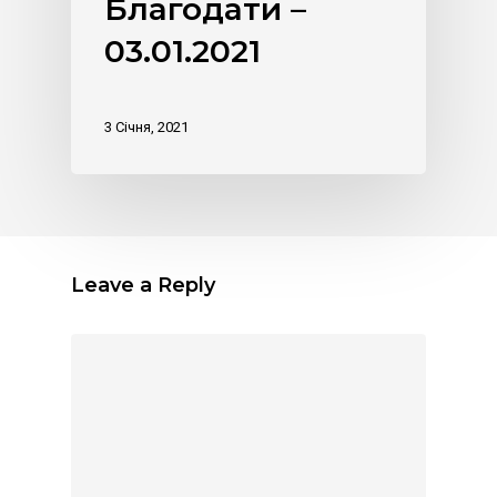
Благодати –
03.01.2021
3 Січня, 2021
Leave a Reply