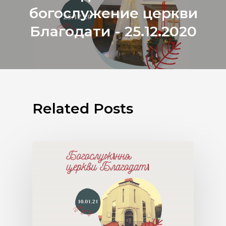
богослужение церкви
Благодати - 25.12.2020
Related Posts