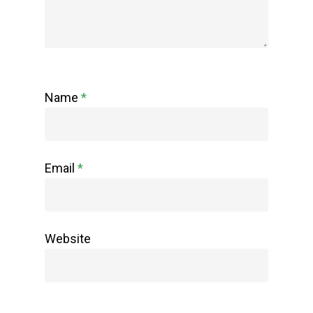
Name
*
Email
*
Website