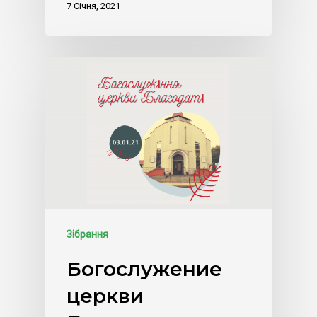
7 Січня, 2021
Зібрання
Богослужение
церкви