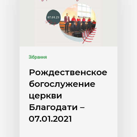
Зібрання
Рождественское
богослужение
церкви
Благодати –
07.01.2021