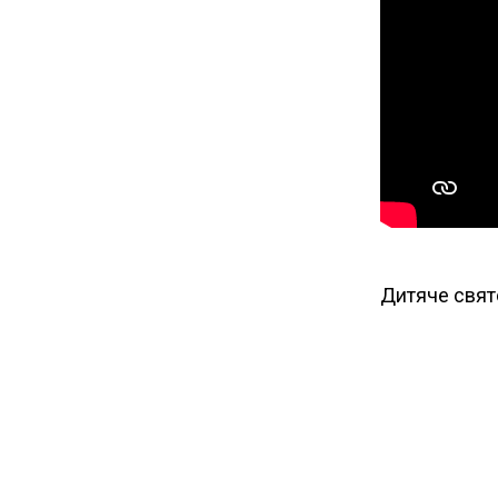
Дитяче свят