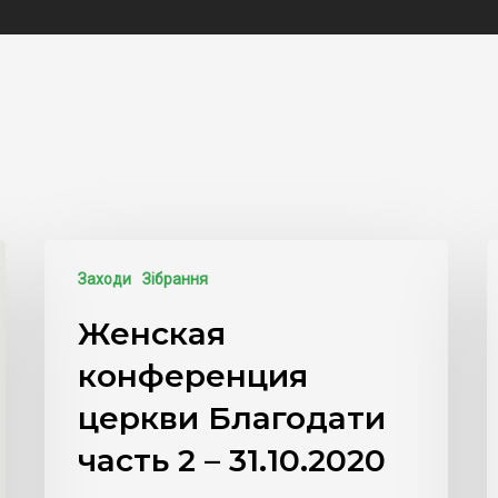
Заходи
Зібрання
Женская
конференция
церкви Благодати
часть 2 – 31.10.2020