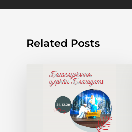
Related Posts