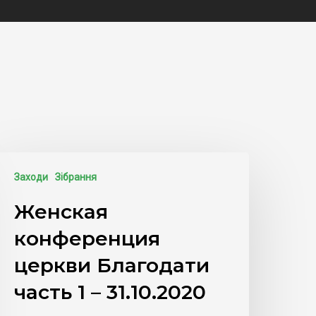
Заходи
Зібрання
Женская
конференция
церкви Благодати
часть 1 – 31.10.2020