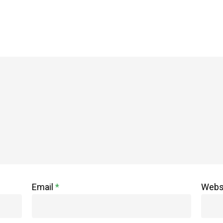
Email
*
Webs