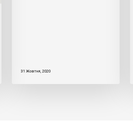
31 Жовтня, 2020