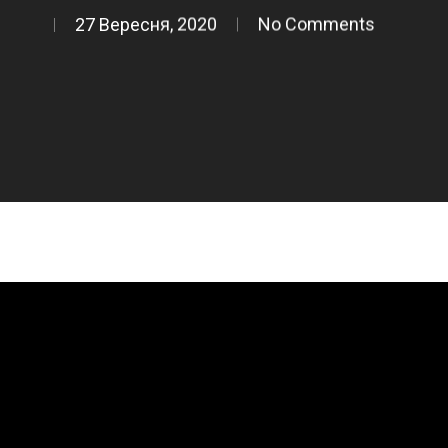
27 Вересня, 2020
No Comments