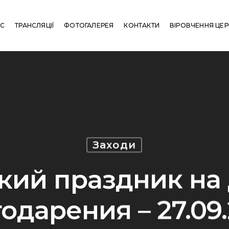
АС
ТРАНСЛЯЦІЇ
ФОТОГАЛЕРЕЯ
КОНТАКТИ
ВІРОВЧЕННЯ ЦЕ
Заходи
кий праздник на
одарения – 27.09