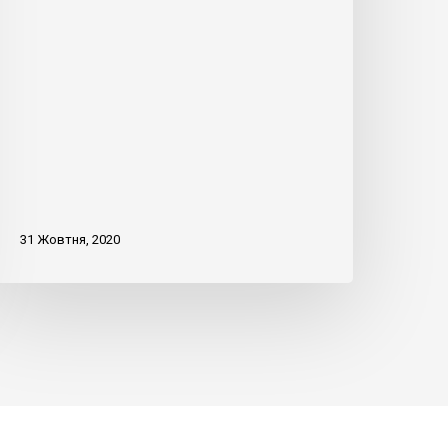
31 Жовтня, 2020