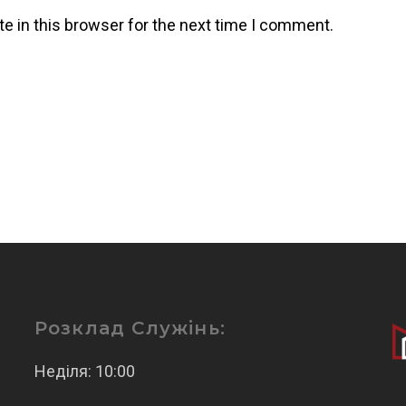
e in this browser for the next time I comment.
Розклад Служінь:
Неділя: 10:00