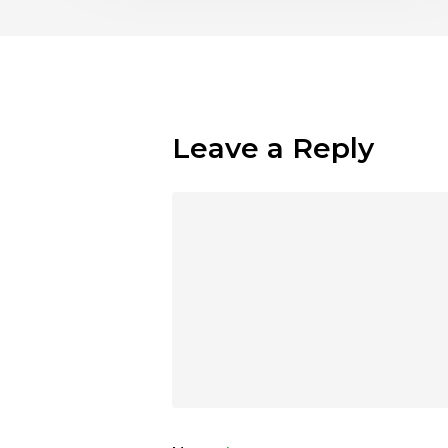
Leave a Reply