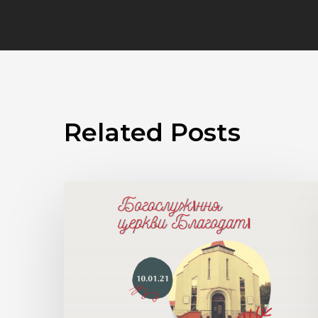
Related Posts