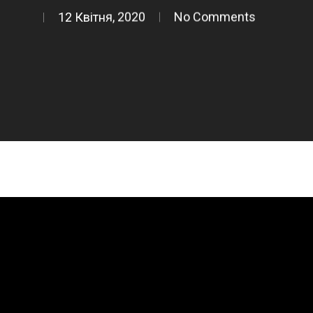
12 Квітня, 2020
No Comments