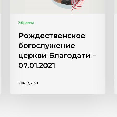
Зібрання
Рождественское
богослужение
церкви Благодати –
07.01.2021
7 Січня, 2021