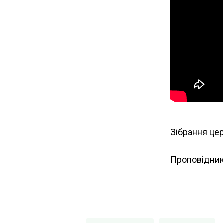
Зібрання цер
Проповідник