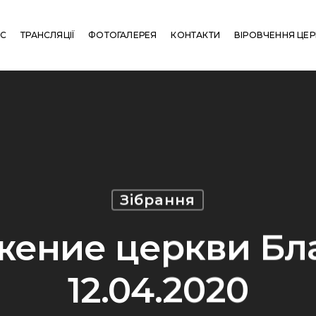
АС
ТРАНСЛЯЦІЇ
ФОТОГАЛЕРЕЯ
КОНТАКТИ
ВІРОВЧЕННЯ ЦЕ
Зібрання
жение церкви Бла
12.04.2020