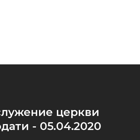
служение церкви
дати - 05.04.2020