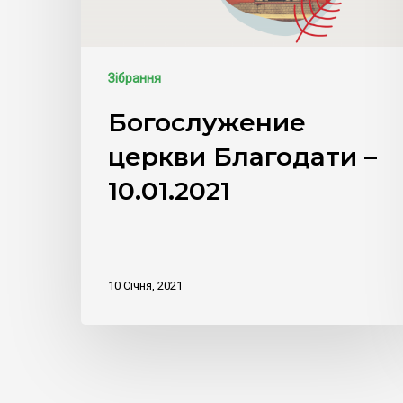
Зібрання
Богослужение
церкви Благодати –
10.01.2021
10 Січня, 2021