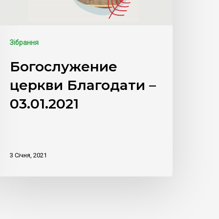
Зібрання
Богослужение
церкви Благодати –
03.01.2021
3 Січня, 2021