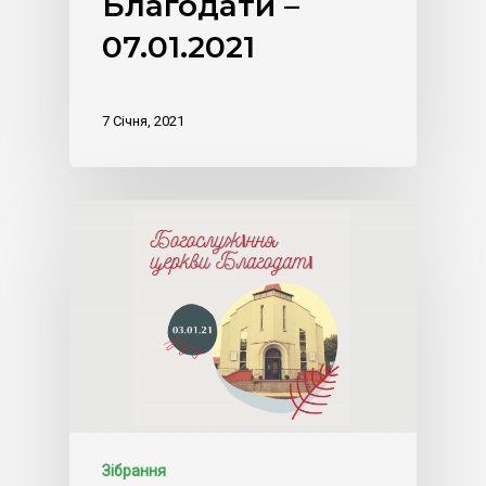
Благодати –
07.01.2021
7 Січня, 2021
Зібрання