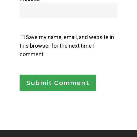
Save my name, email, and website in
this browser for the next time I
comment.