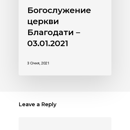
Богослужение
церкви
Благодати –
03.01.2021
3 Січня, 2021
Leave a Reply