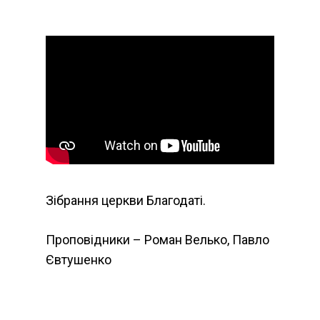
Зібрання церкви Благодаті.
Проповідники – Роман Велько, Павло
Євтушенко