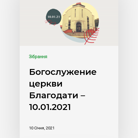
Зібрання
Богослужение
церкви
Благодати –
10.01.2021
10 Січня, 2021