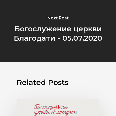
Next Post
Богослужение церкви
Благодати - 05.07.2020
Related Posts