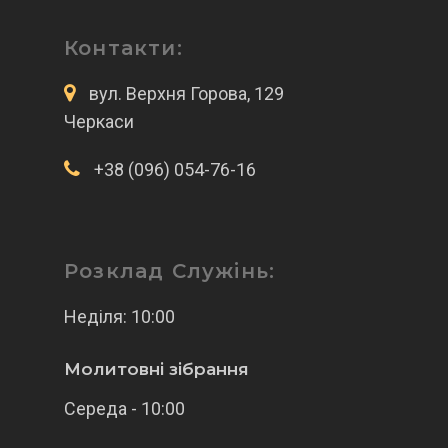
Контакти:
вул. Верхня Горова, 129
Черкаси
+38 (096) 054-76-16
Розклад Служінь:
Неділя: 10:00
Молитовні зібрання
Середа - 10:00