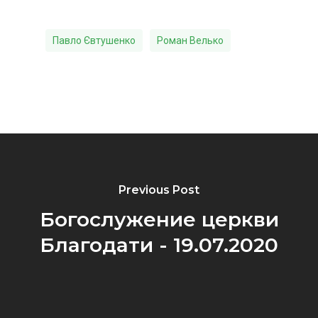
Павло Євтушенко
Роман Велько
Previous Post
Богослужение церкви
Благодати - 19.07.2020