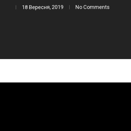
18 Вересня, 2019
No Comments