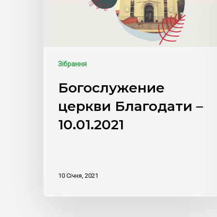
Зібрання
Богослужение
церкви Благодати –
10.01.2021
10 Січня, 2021