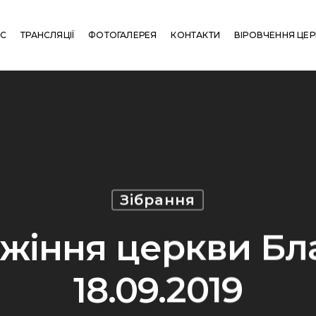
АС
ТРАНСЛЯЦІЇ
ФОТОГАЛЕРЕЯ
КОНТАКТИ
ВІРОВЧЕННЯ ЦЕ
Зібрання
жіння церкви Бла
18.09.2019