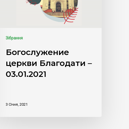
Зібрання
Богослужение
церкви Благодати –
03.01.2021
3 Січня, 2021