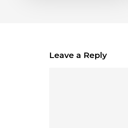
Leave a Reply