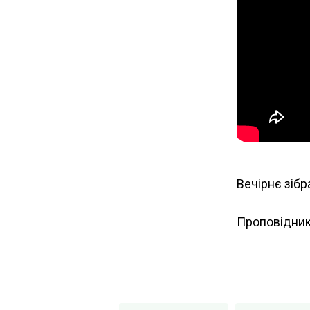
Вечірнє зібр
Проповідник