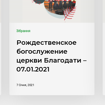
Зібрання
Рождественское
богослужение
церкви Благодати –
07.01.2021
7 Січня, 2021