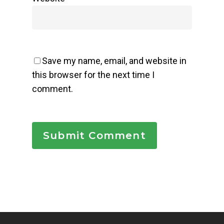
Save my name, email, and website in
this browser for the next time I
comment.