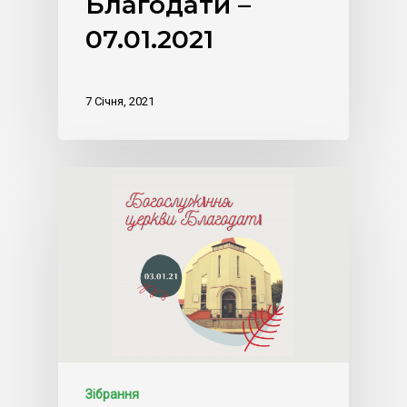
Благодати –
07.01.2021
7 Січня, 2021
Зібрання