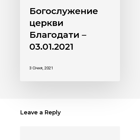
Богослужение
церкви
Благодати –
03.01.2021
3 Січня, 2021
Leave a Reply