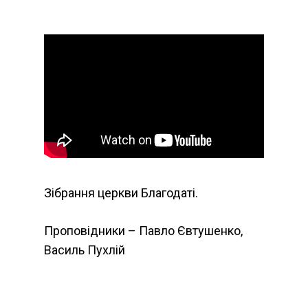
Зібрання церкви Благодаті.
Проповідники – Павло Євтушенко,
Василь Пухлій