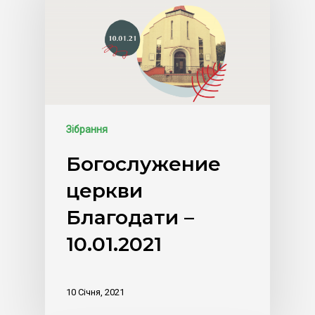
Зібрання
Богослужение
церкви
Благодати –
10.01.2021
10 Січня, 2021