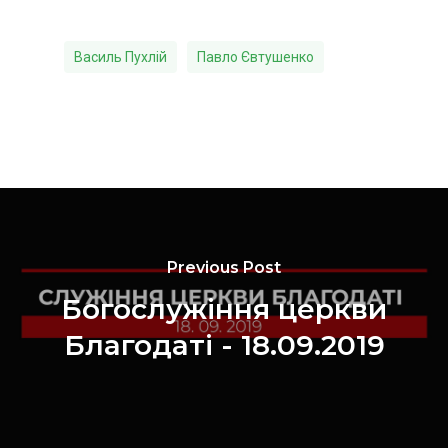
Василь Пухлій
Павло Євтушенко
Previous Post
Богослужіння церкви
Благодаті - 18.09.2019