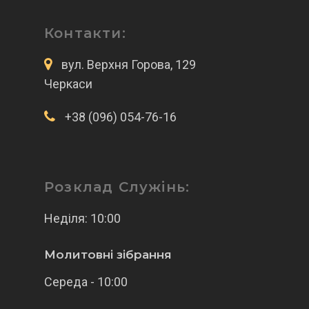
Контакти:
вул. Верхня Горова, 129
Черкаси
+38 (096) 054-76-16
Розклад Служінь:
Неділя: 10:00
Молитовні зібрання
Середа - 10:00