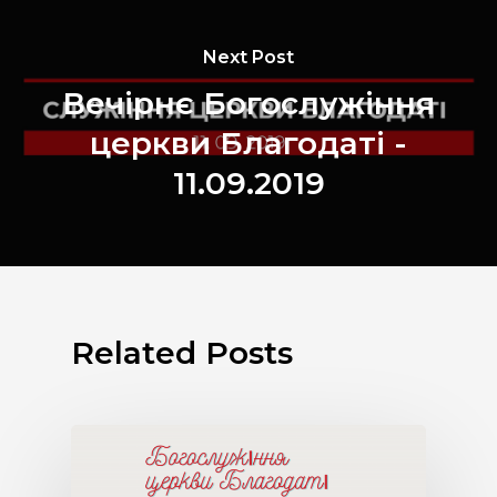
Next Post
Вечірнє Богослужіння
церкви Благодаті -
11.09.2019
Related Posts