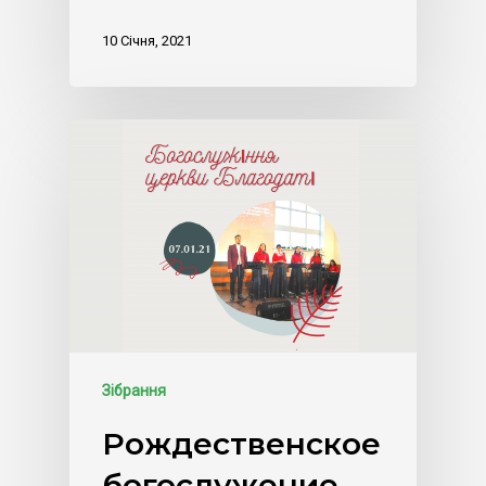
10 Січня, 2021
Зібрання
Рождественское
богослужение