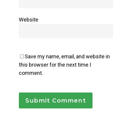
Website
Save my name, email, and website in
this browser for the next time I
comment.