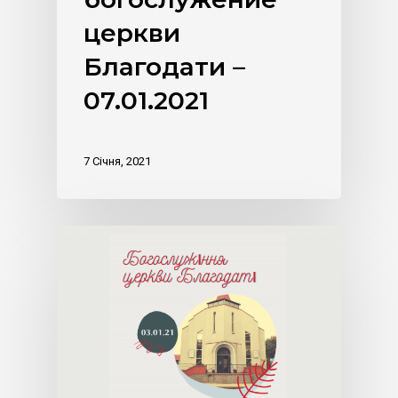
церкви
Благодати –
07.01.2021
7 Січня, 2021