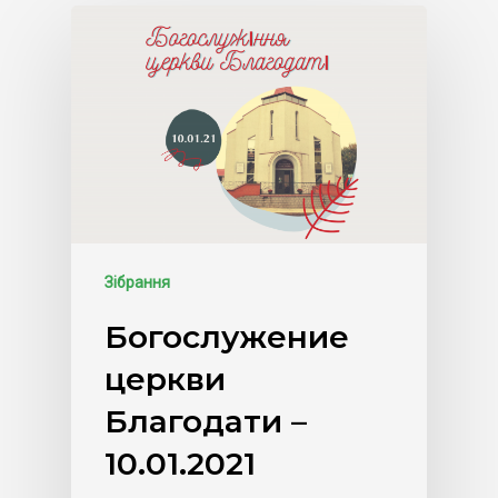
Зібрання
Богослужение
церкви
Благодати –
10.01.2021