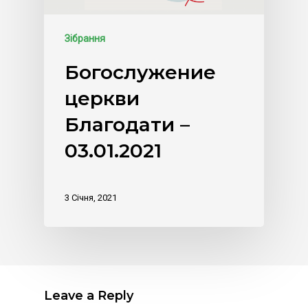
Зібрання
Богослужение
церкви
Благодати –
03.01.2021
3 Січня, 2021
Leave a Reply