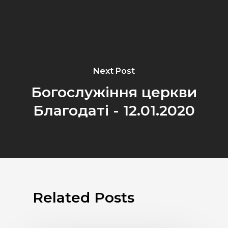
Next Post
Богослужіння церкви
Благодаті - 12.01.2020
Related Posts