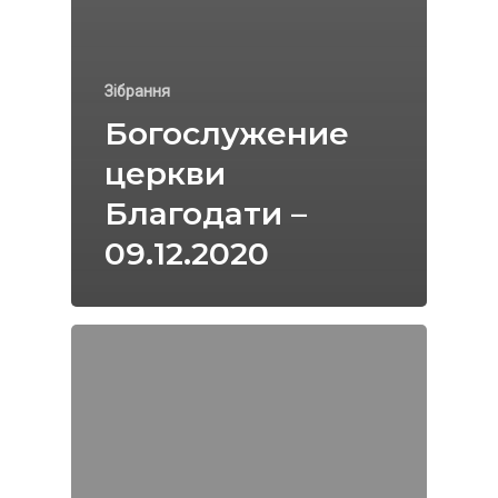
Зібрання
Богослужение
церкви
Благодати –
09.12.2020