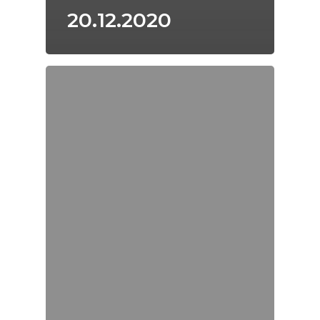
20.12.2020